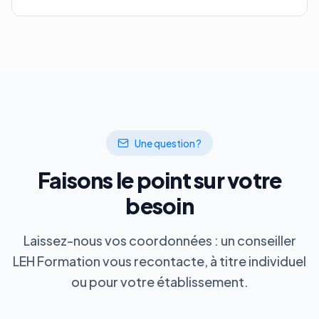
Une question ?
Faisons le point sur votre
besoin
Laissez-nous vos coordonnées : un conseiller
LEH Formation vous recontacte, à titre individuel
ou pour votre établissement.