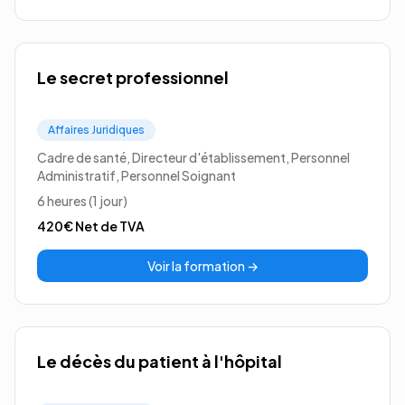
Le secret professionnel
Affaires Juridiques
Cadre de santé, Directeur d'établissement, Personnel
Administratif, Personnel Soignant
6 heures (1 jour)
420€
Net de TVA
Voir la formation →
Le décès du patient à l'hôpital