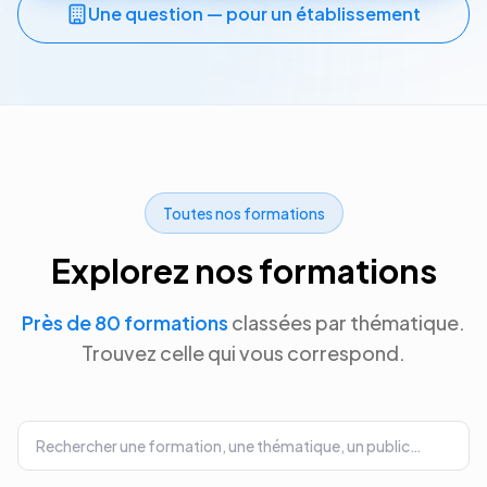
Une question — pour un établissement
Toutes nos formations
Explorez nos formations
Près de 80 formations
classées par thématique.
Trouvez celle qui vous correspond.