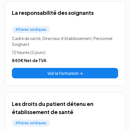
La responsabilité des soignants
Affaires Juridiques
Cadre de santé, Directeur d'établissement, Personnel
Soignant
12 heures (2 jours)
840€
Net de TVA
Voir la formation →
Les droits du patient détenu en
établissement de santé
Affaires Juridiques