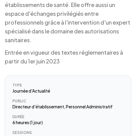
établissements de santé. Elle offre aussi un
espace d'échanges privilégiés entre
professionnels grâce à l'intervention d'un expert
spécialisé dans le domaine des autorisations
sanitaires.
Entrée en vigueur des textes réglementaires à
partir du 1er juin 2023
TYPE
Journée d'Actualité
PUBLIC
Directeur d'établissement, Personnel Administratif
DURÉE
6 heures (1 jour)
SESSIONS