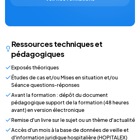
Ressources techniques et
pédagogiques
Exposés théoriques
Études de cas et/ou Mises en situation et/ou
Séance questions-réponses
Avant la formation : dépôt du document
pédagogique support de la formation (48 heures
avant) en version électronique
Remise d'un livre sur le sujet ou un thème d'actualité
Accès d'un mois à la base de données de veille et
d'information juridique hospitalière (HOPITALEX)