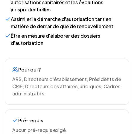
autorisations sanitaires et les évolutions
jurisprudentielles
Assimiler la démarche d'autorisation tant en
matière de demande que de renouvellement
Être en mesure d'élaborer des dossiers
d'autorisation
Pour qui ?
ARS, Directeurs d'établissement, Présidents de
CME, Directeurs des affaires juridiques, Cadres
administratifs
Pré-requis
Aucun pré-requis exigé