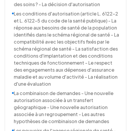
des soins ? - La décision d'autorisation
Les conditions d'autorisation (article L. 6122-2
et L. 6122-5 du code de la santé publique) - La
réponse aux besoins de santé de la population
identifiés dans le schéma régional de santé - La
compatibilité avec les objectifs fixés par le
schéma régional de santé - La satisfaction des
conditions d'implantation et des conditions
techniques de fonctionnement - Le respect
des engagements aux dépenses d'assurance
maladie et au volume d'activité - La réalisation
d'une évaluation
La combinaison de demandes - Une nouvelle
autorisation associée à un transfert
géographique - Une nouvelle autorisation
associée à un regroupement - Les autres
hypothèses de combinaison de demandes
Les pouvoirs de l'agence régionale de santé -