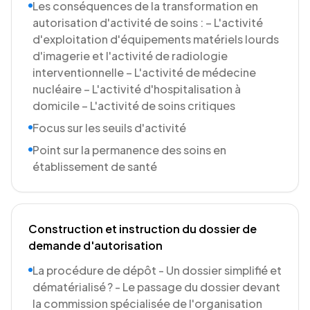
Les conséquences de la transformation en
autorisation d'activité de soins : – L'activité
d'exploitation d'équipements matériels lourds
d'imagerie et l'activité de radiologie
interventionnelle – L'activité de médecine
nucléaire – L'activité d'hospitalisation à
domicile – L'activité de soins critiques
Focus sur les seuils d'activité
Point sur la permanence des soins en
établissement de santé
Construction et instruction du dossier de
demande d'autorisation
La procédure de dépôt - Un dossier simplifié et
dématérialisé ? - Le passage du dossier devant
la commission spécialisée de l'organisation