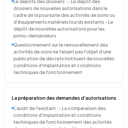
Le dépôts des dossiers : - Le dépôt des
dossiers de nouvelles autorisations dans le
cadre de la poursuite des activités de soins ou
d'équipements matériels lourds existants - Le
dépôt de nouvelles autorisations pour les
primo-demandeurs
Questionnement sur le renouvellement des
activités de soins ne faisant pas l'objet d'une
publication de décrets instituant de nouvelles
conditions d'implantation et conditions
techniques de fonctionnement
La préparation des demandes d'autorisations
L'audit de l'existant : - La comparaison des
conditions d'implantation et conditions
techniques de fonctionnement des activités