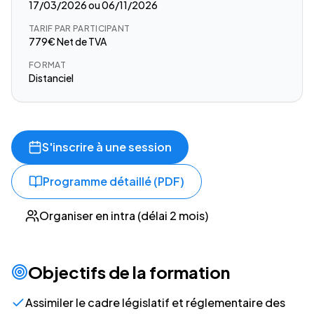
17/03/2026 ou 06/11/2026
TARIF PAR PARTICIPANT
779€ Net de TVA
FORMAT
Distanciel
S'inscrire à une session
Programme détaillé (PDF)
Organiser en intra (délai 2 mois)
Objectifs de la formation
Assimiler le cadre législatif et réglementaire des