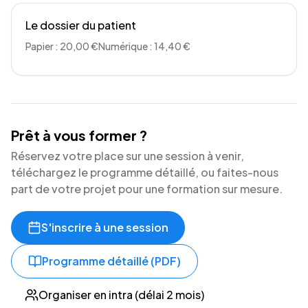
Le dossier du patient
Papier : 20,00 €
Numérique : 14,40 €
Prêt à vous former ?
Réservez votre place sur une session à venir,
téléchargez le programme détaillé, ou faites-nous
part de votre projet pour une formation sur mesure.
S'inscrire à une session
Programme détaillé (PDF)
Organiser en intra (délai 2 mois)