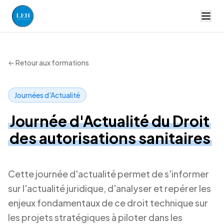
LEH Formation — accueil
← Retour aux formations
Journées d'Actualité
Journée d'Actualité du Droit
des autorisations sanitaires
Cette journée d'actualité permet de s'informer
sur l'actualité juridique, d'analyser et repérer les
enjeux fondamentaux de ce droit technique sur
les projets stratégiques à piloter dans les