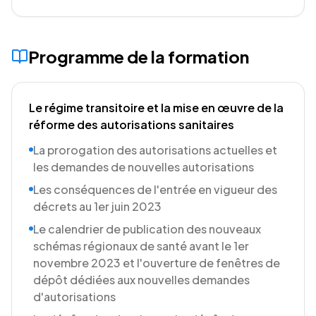
Programme de la formation
Le régime transitoire et la mise en œuvre de la
réforme des autorisations sanitaires
La prorogation des autorisations actuelles et
les demandes de nouvelles autorisations
Les conséquences de l'entrée en vigueur des
décrets au 1er juin 2023
Le calendrier de publication des nouveaux
schémas régionaux de santé avant le 1er
novembre 2023 et l'ouverture de fenêtres de
dépôt dédiées aux nouvelles demandes
d'autorisations