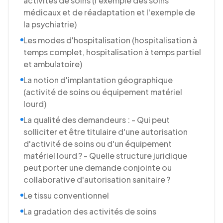
activités de soins (l'exemple des soins
médicaux et de réadaptation et l'exemple de
la psychiatrie)
Les modes d'hospitalisation (hospitalisation à
temps complet, hospitalisation à temps partiel
et ambulatoire)
La notion d'implantation géographique
(activité de soins ou équipement matériel
lourd)
La qualité des demandeurs : - Qui peut
solliciter et être titulaire d'une autorisation
d'activité de soins ou d'un équipement
matériel lourd ? - Quelle structure juridique
peut porter une demande conjointe ou
collaborative d'autorisation sanitaire ?
Le tissu conventionnel
La gradation des activités de soins