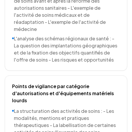
de soins avant et après la réforme des
autorisations sanitaires - L'exemple de
l'activité de soins médicaux et de
réadaptation - L'exemple de l'activité de
médecine
L'analyse des schémas régionaux de santé : -
La question des implantations géographiques
et de la fixation des objectifs quantifiés de
l'offre de soins - Les risques et opportunités
Points de vigilance par catégorie
d'autorisations et d'équipements matériels
lourds
La structuration des activités de soins : - Les
modalités, mentions et pratiques
thérapeutiques - La labellisation de certaines