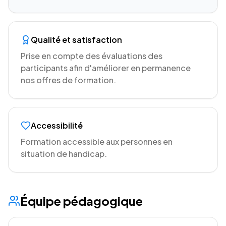
Qualité et satisfaction
Prise en compte des évaluations des
participants afin d'améliorer en permanence
nos offres de formation.
Accessibilité
Formation accessible aux personnes en
situation de handicap.
Équipe pédagogique