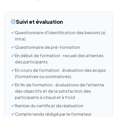
Suivi et évaluation
Questionnaire d'identification des besoins (si
intra)
Questionnaire de pré-formation
En début de formation : recueil des attentes
des participants
En cours de formation : évaluation des acquis
(formatives ou sommatives)
En fin de formation : évaluations de l'atteinte
des objectifs et de la satisfaction des
participants à chaud et à froid
Remise du certificat de réalisation
Compte rendu rédigé par le formateur