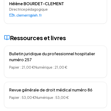
Hélène BOURDET-CLEMENT
Directrice pédagogique
h.clement@leh.fr
Ressources et livres
Bulletin juridique du professionnel hospitalier
numéro 257
Papier : 21,00 €
Numérique : 21,00 €
Revue générale de droit médical numéro 86
Papier : 53,00 €
Numérique : 53,00 €