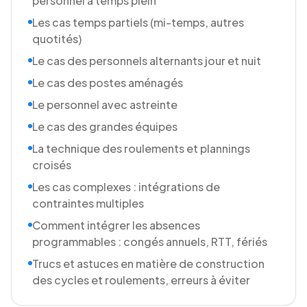
personnel à temps plein
Les cas temps partiels (mi-temps, autres
quotités)
Le cas des personnels alternants jour et nuit
Le cas des postes aménagés
Le personnel avec astreinte
Le cas des grandes équipes
La technique des roulements et plannings
croisés
Les cas complexes : intégrations de
contraintes multiples
Comment intégrer les absences
programmables : congés annuels, RTT, fériés
Trucs et astuces en matière de construction
des cycles et roulements, erreurs à éviter