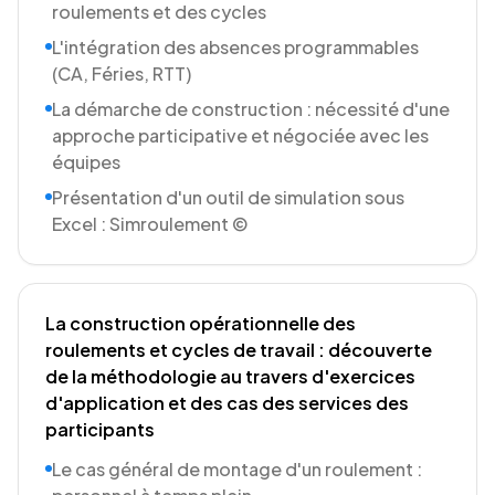
roulements et des cycles
L'intégration des absences programmables
(CA, Féries, RTT)
La démarche de construction : nécessité d'une
approche participative et négociée avec les
équipes
Présentation d'un outil de simulation sous
Excel : Simroulement ©
La construction opérationnelle des
roulements et cycles de travail : découverte
de la méthodologie au travers d'exercices
d'application et des cas des services des
participants
Le cas général de montage d'un roulement :