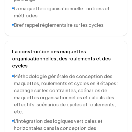
La maquette organisationnelle : notions et
méthodes
Bref rappel règlementaire sur les cycles
La construction des maquettes
organisationnelles, des roulements et des
cycles
Méthodologie générale de conception des
maquettes, roulements et cycles en 8 étapes :
cadrage sur les contraintes, scénarios de
maquettes organisationnelles et calculs des
effectifs, scénarios de cycles et roulements,
etc.
L'intégration des logiques verticales et
horizontales dans la conception des