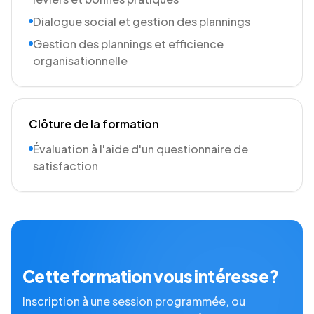
Dialogue social et gestion des plannings
Gestion des plannings et efficience
organisationnelle
Clôture de la formation
Évaluation à l'aide d'un questionnaire de
satisfaction
Cette formation vous intéresse ?
Inscription à une session programmée, ou