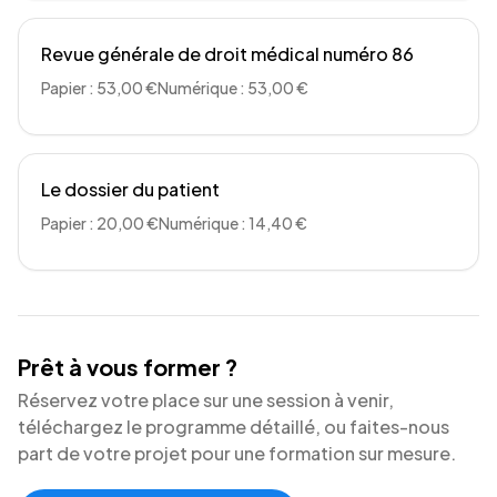
Revue générale de droit médical numéro 86
Papier : 53,00 €
Numérique : 53,00 €
Le dossier du patient
Papier : 20,00 €
Numérique : 14,40 €
Prêt à vous former ?
Réservez votre place sur une session à venir,
téléchargez le programme détaillé, ou faites-nous
part de votre projet pour une formation sur mesure.