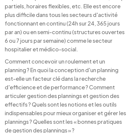
partiels, horaires flexibles, etc. Elle est encore
plus difficile dans tous les secteurs d'activité
fonctionnant en continu (24h sur 24, 365 jours
par an) ou en semi-continu (structures ouvertes
6 ou 7 jours par semaine) comme le secteur
hospitalier et médico-social.
Comment concevoir un roulement et un
planning ? En quoi la conception d'un planning
est-elle un facteur clé dans la recherche
d'efficience et de performance ? Comment
articuler gestion des plannings et gestion des
effectifs ? Quels sont les notions et les outils
indispensables pour mieux organiser et gérer les
plannings ? Quelles sont les « bonnes pratiques
de gestion des plannings » ?