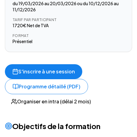
du 19/03/2026 au 20/03/2026 ou du 10/12/2026 au
11/12/2026
TARIF PAR PARTICIPANT
1720€ Net de TVA
FORMAT
Présentiel
S'inscrire à une session
Programme détaillé (PDF)
Organiser en intra (délai 2 mois)
Objectifs de la formation