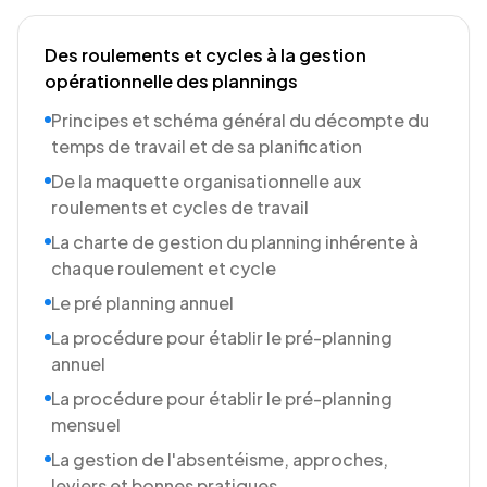
Des roulements et cycles à la gestion
opérationnelle des plannings
Principes et schéma général du décompte du
temps de travail et de sa planification
De la maquette organisationnelle aux
roulements et cycles de travail
La charte de gestion du planning inhérente à
chaque roulement et cycle
Le pré planning annuel
La procédure pour établir le pré-planning
annuel
La procédure pour établir le pré-planning
mensuel
La gestion de l'absentéisme, approches,
leviers et bonnes pratiques