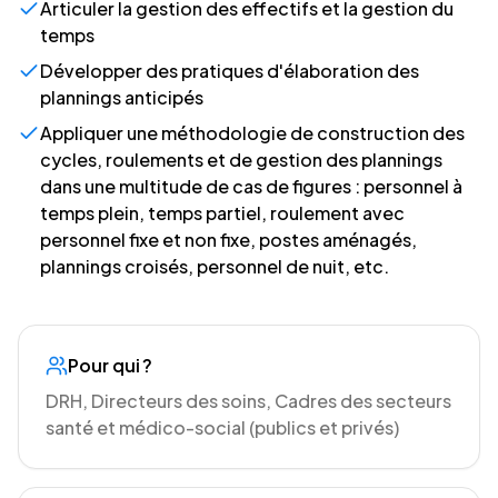
Articuler la gestion des effectifs et la gestion du
temps
Développer des pratiques d'élaboration des
plannings anticipés
Appliquer une méthodologie de construction des
cycles, roulements et de gestion des plannings
dans une multitude de cas de figures : personnel à
temps plein, temps partiel, roulement avec
personnel fixe et non fixe, postes aménagés,
plannings croisés, personnel de nuit, etc.
Pour qui ?
DRH, Directeurs des soins, Cadres des secteurs
santé et médico-social (publics et privés)