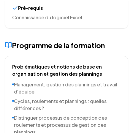
Pré-requis
Connaissance du logiciel Excel
Programme de la formation
Problématiques et notions de base en
organisation et gestion des plannings
Management, gestion des plannings et travail
d'équipe
Cycles, roulements et plannings : quelles
différences ?
Distinguer processus de conception des
roulements et processus de gestion des
plannings