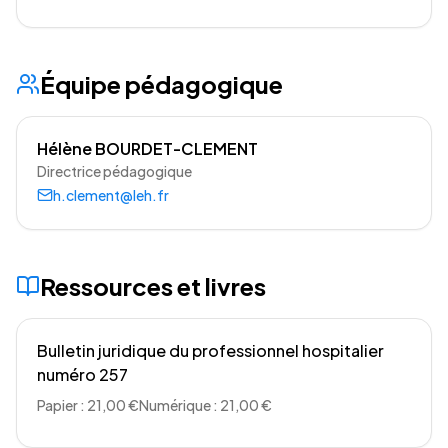
Équipe pédagogique
Hélène BOURDET-CLEMENT
Directrice pédagogique
h.clement@leh.fr
Ressources et livres
Bulletin juridique du professionnel hospitalier
numéro 257
Papier : 21,00 €
Numérique : 21,00 €