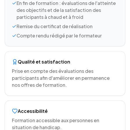
En fin de formation : évaluations de l'atteinte
des objectifs et de la satisfaction des
participants à chaud et à froid
Remise du certificat de réalisation
Compte rendu rédigé par le formateur
Qualité et satisfaction
Prise en compte des évaluations des
participants afin d'améliorer en permanence
nos offres de formation.
Accessibilité
Formation accessible aux personnes en
situation de handicap.