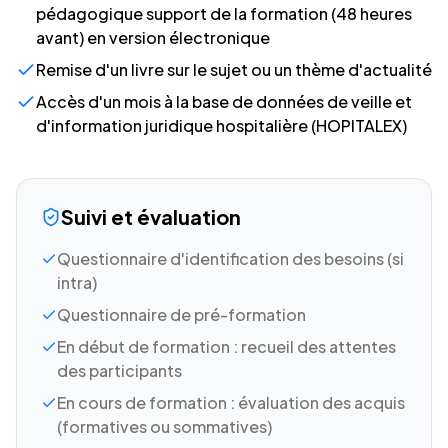
pédagogique support de la formation (48 heures
avant) en version électronique
Remise d'un livre sur le sujet ou un thème d'actualité
Accès d'un mois à la base de données de veille et
d'information juridique hospitalière (HOPITALEX)
Suivi et évaluation
Questionnaire d'identification des besoins (si
intra)
Questionnaire de pré-formation
En début de formation : recueil des attentes
des participants
En cours de formation : évaluation des acquis
(formatives ou sommatives)