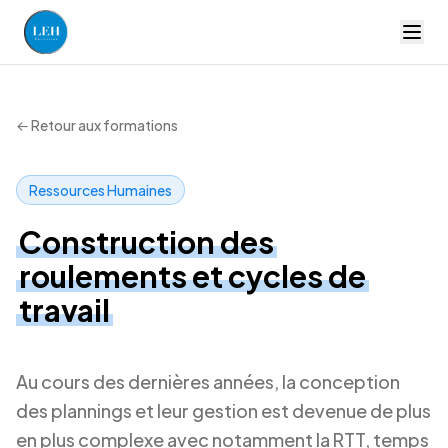
LEH Formation — accueil
← Retour aux formations
Ressources Humaines
Construction des
roulements et cycles de
travail
Au cours des dernières années, la conception
des plannings et leur gestion est devenue de plus
en plus complexe avec notamment la RTT, temps