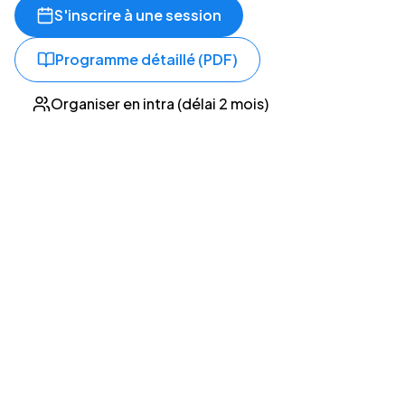
S'inscrire à une session
Programme détaillé (PDF)
Organiser en intra (délai 2 mois)