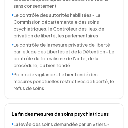
sans consentement
Le contrôle des autorités habilitées - La
Commission départementale des soins
psychiatriques, le Contrôleur des lieux de
privation de liberté, les parlementaires
Le contrôle de la mesure privative de liberté
par le Juge des Libertés et de la Détention - Le
contrôle du formalisme de l'acte, de la
procédure, du bien fondé
Points de vigilance - Le bienfondé des
mesures ponctuelles restrictives de liberté, le
refus de soins
La fin des mesures de soins psychiatriques
La levée des soins demandée par un « tiers »