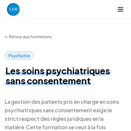
LEH Formation — accueil
← Retour aux formations
Psychiatrie
Les soins psychiatriques
sans consentement
La gestion des patients pris en charge en soins
psychiatriques sans consentement exige le
strict respect des règles juridiques en la
matière.Cette formation se veut à la fois