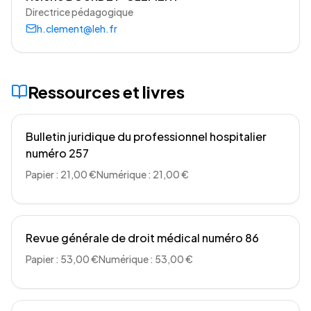
Directrice pédagogique
h.clement@leh.fr
Ressources et livres
Bulletin juridique du professionnel hospitalier
numéro 257
Papier : 21,00 €
Numérique : 21,00 €
Revue générale de droit médical numéro 86
Papier : 53,00 €
Numérique : 53,00 €