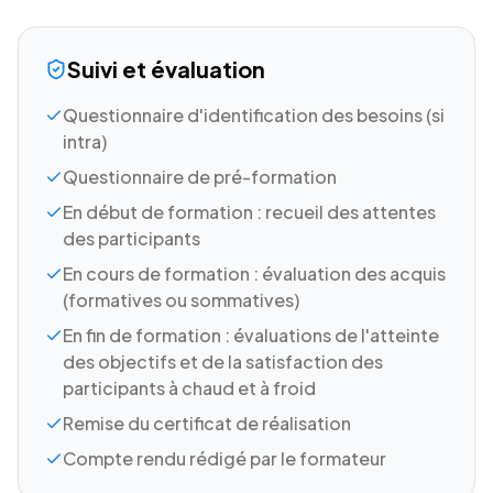
Suivi et évaluation
Questionnaire d'identification des besoins (si
intra)
Questionnaire de pré-formation
En début de formation : recueil des attentes
des participants
En cours de formation : évaluation des acquis
(formatives ou sommatives)
En fin de formation : évaluations de l'atteinte
des objectifs et de la satisfaction des
participants à chaud et à froid
Remise du certificat de réalisation
Compte rendu rédigé par le formateur