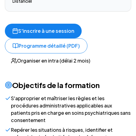
Distanciel
S'inscrire à une session
Programme détaillé (PDF)
Organiser en intra (délai 2 mois)
Objectifs de la formation
S'approprier et maîtriser les règles et les
procédures administratives applicables aux
patients pris en charge en soins psychiatriques sans
consentement
Repérer les situations à risques, identifier et