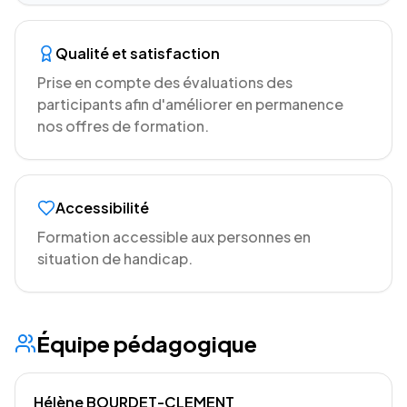
Qualité et satisfaction
Prise en compte des évaluations des
participants afin d'améliorer en permanence
nos offres de formation.
Accessibilité
Formation accessible aux personnes en
situation de handicap.
Équipe pédagogique
Hélène BOURDET-CLEMENT