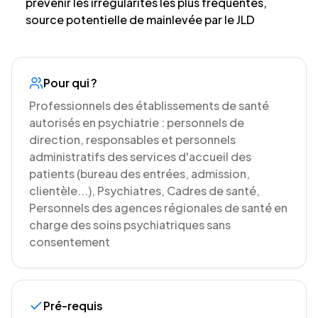
prévenir les irrégularités les plus fréquentes,
source potentielle de mainlevée par le JLD
Pour qui ?
Professionnels des établissements de santé
autorisés en psychiatrie : personnels de
direction, responsables et personnels
administratifs des services d'accueil des
patients (bureau des entrées, admission,
clientèle...), Psychiatres, Cadres de santé,
Personnels des agences régionales de santé en
charge des soins psychiatriques sans
consentement
Pré-requis