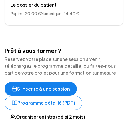
Le dossier du patient
Papier : 20,00 €
Numérique : 14,40 €
Prêt à vous former ?
Réservez votre place sur une session à venir,
téléchargez le programme détaillé, ou faites-nous
part de votre projet pour une formation sur mesure.
S'inscrire à une session
Programme détaillé (PDF)
Organiser en intra (délai 2 mois)