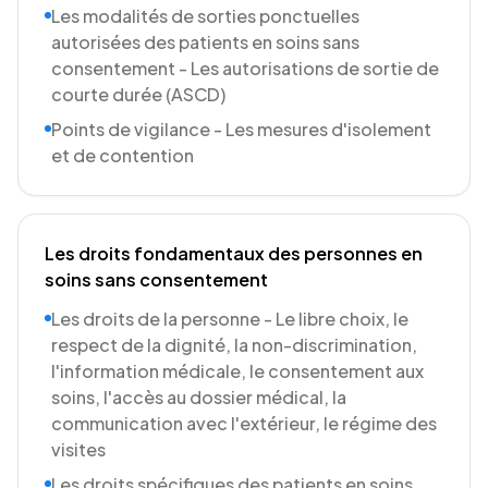
Les modalités de sorties ponctuelles
autorisées des patients en soins sans
consentement - Les autorisations de sortie de
courte durée (ASCD)
Points de vigilance - Les mesures d'isolement
et de contention
Les droits fondamentaux des personnes en
soins sans consentement
Les droits de la personne - Le libre choix, le
respect de la dignité, la non-discrimination,
l'information médicale, le consentement aux
soins, l'accès au dossier médical, la
communication avec l'extérieur, le régime des
visites
Les droits spécifiques des patients en soins