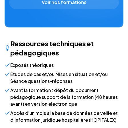
Voir nos formations
Ressources techniques et
pédagogiques
Exposés théoriques
Études de cas et/ou Mises en situation et/ou
Séance questions-réponses
Avant la formation : dépôt du document
pédagogique support de la formation (48 heures
avant) en version électronique
Accès d'un mois à la base de données de veille et
d'information juridique hospitalière (HOPITALEX)