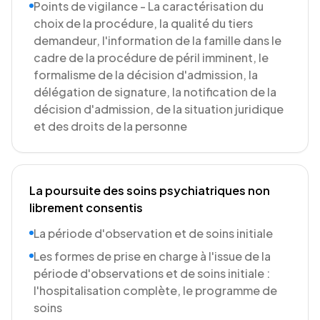
Points de vigilance - La caractérisation du
choix de la procédure, la qualité du tiers
demandeur, l'information de la famille dans le
cadre de la procédure de péril imminent, le
formalisme de la décision d'admission, la
délégation de signature, la notification de la
décision d'admission, de la situation juridique
et des droits de la personne
La poursuite des soins psychiatriques non
librement consentis
La période d'observation et de soins initiale
Les formes de prise en charge à l'issue de la
période d'observations et de soins initiale :
l'hospitalisation complète, le programme de
soins