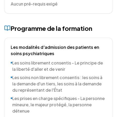
Aucun pré-requis exigé
Programme de la formation
Les modalités d'admission des patients en
soins psychiatriques
Les soins librement consentis - Le principe de
la liberté d'aller et de venir
Les soins non librement consentis : les soins à
la demande d'un tiers, les soins à la demande
du représentant de l'État
Les prises en charge spécifiques - La personne
mineure, le majeur protégé, la personne
détenue