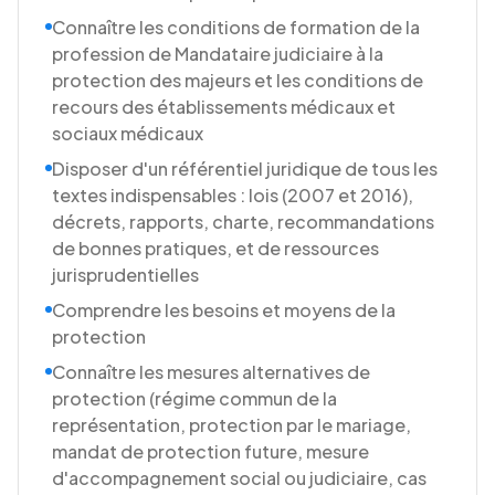
Connaître les conditions de formation de la
profession de Mandataire judiciaire à la
protection des majeurs et les conditions de
recours des établissements médicaux et
sociaux médicaux
Disposer d'un référentiel juridique de tous les
textes indispensables : lois (2007 et 2016),
décrets, rapports, charte, recommandations
de bonnes pratiques, et de ressources
jurisprudentielles
Comprendre les besoins et moyens de la
protection
Connaître les mesures alternatives de
protection (régime commun de la
représentation, protection par le mariage,
mandat de protection future, mesure
d'accompagnement social ou judiciaire, cas