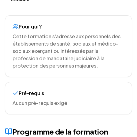
Pour qui ?
Cette formation s'adresse aux personnels des
établissements de santé, sociaux et médico-
sociaux exerçant ou intéressés par la
profession de mandataire judiciaire à la
protection des personnes majeures.
Pré-requis
Aucun pré-requis exigé
Programme de la formation