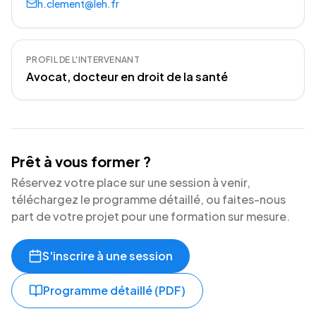
h.clement@leh.fr
PROFIL DE L'INTERVENANT
Avocat, docteur en droit de la santé
Prêt à vous former ?
Réservez votre place sur une session à venir,
téléchargez le programme détaillé, ou faites-nous
part de votre projet pour une formation sur mesure.
S'inscrire à une session
Programme détaillé (PDF)