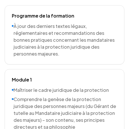
Programme de la formation
À jour des derniers textes légaux,
réglementaires et recommandations des
bonnes pratiques concernant les mandataires
judiciaires à la protection juridique des
personnes majeures.
Module 1
Maîtriser le cadre juridique de la protection
Comprendre la genèse de la protection
juridique des personnes majeurs (du Gérant de
tutelle au Mandataire judiciaire à la protection
des majeurs) – son contenu, ses principes
directeurs et sa philosophie