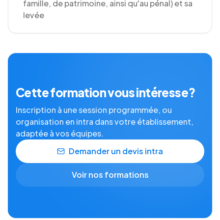
famille, de patrimoine, ainsi qu'au pénal) et sa
levée
Cette formation vous intéresse ?
Inscription à une session programmée, ou
organisation en intra dans votre établissement,
adaptée à vos équipes.
Demander un devis intra
Voir nos formations