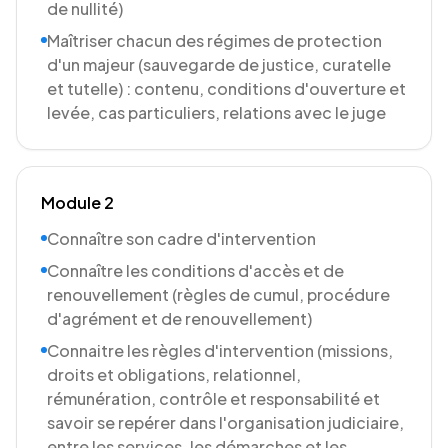
de nullité)
Maîtriser chacun des régimes de protection
d'un majeur (sauvegarde de justice, curatelle
et tutelle) : contenu, conditions d'ouverture et
levée, cas particuliers, relations avec le juge
Module 2
Connaître son cadre d'intervention
Connaître les conditions d'accès et de
renouvellement (règles de cumul, procédure
d'agrément et de renouvellement)
Connaitre les règles d'intervention (missions,
droits et obligations, relationnel,
rémunération, contrôle et responsabilité et
savoir se repérer dans l'organisation judiciaire,
entre les services, les démarches et les