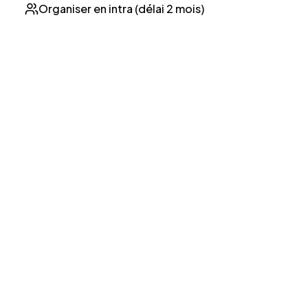
Organiser en intra (délai 2 mois)