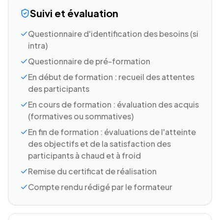
Suivi et évaluation
Questionnaire d'identification des besoins (si
intra)
Questionnaire de pré-formation
En début de formation : recueil des attentes
des participants
En cours de formation : évaluation des acquis
(formatives ou sommatives)
En fin de formation : évaluations de l'atteinte
des objectifs et de la satisfaction des
participants à chaud et à froid
Remise du certificat de réalisation
Compte rendu rédigé par le formateur