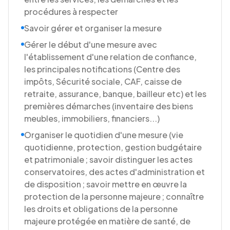
procédures à respecter
Savoir gérer et organiser la mesure
Gérer le début d'une mesure avec
l'établissement d'une relation de confiance,
les principales notifications (Centre des
impôts, Sécurité sociale, CAF, caisse de
retraite, assurance, banque, bailleur etc) et les
premières démarches (inventaire des biens
meubles, immobiliers, financiers...)
Organiser le quotidien d'une mesure (vie
quotidienne, protection, gestion budgétaire
et patrimoniale ; savoir distinguer les actes
conservatoires, des actes d'administration et
de disposition ; savoir mettre en œuvre la
protection de la personne majeure ; connaître
les droits et obligations de la personne
majeure protégée en matière de santé, de