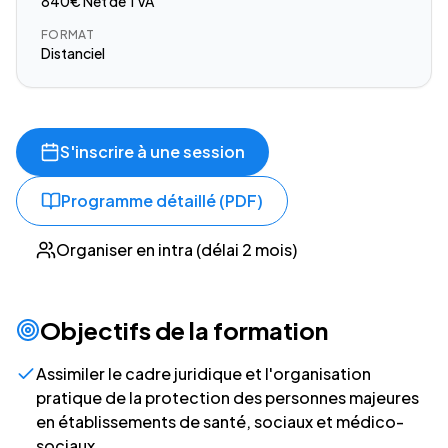
840€ Net de TVA
FORMAT
Distanciel
S'inscrire à une session
Programme détaillé (PDF)
Organiser en intra (délai 2 mois)
Objectifs de la formation
Assimiler le cadre juridique et l'organisation
pratique de la protection des personnes majeures
en établissements de santé, sociaux et médico-
sociaux