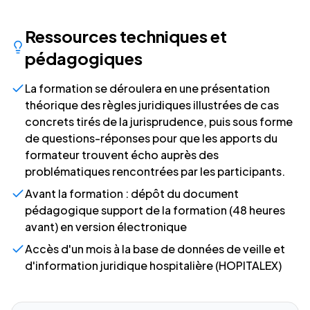
Ressources techniques et
pédagogiques
La formation se déroulera en une présentation
théorique des règles juridiques illustrées de cas
concrets tirés de la jurisprudence, puis sous forme
de questions-réponses pour que les apports du
formateur trouvent écho auprès des
problématiques rencontrées par les participants.
Avant la formation : dépôt du document
pédagogique support de la formation (48 heures
avant) en version électronique
Accès d'un mois à la base de données de veille et
d'information juridique hospitalière (HOPITALEX)