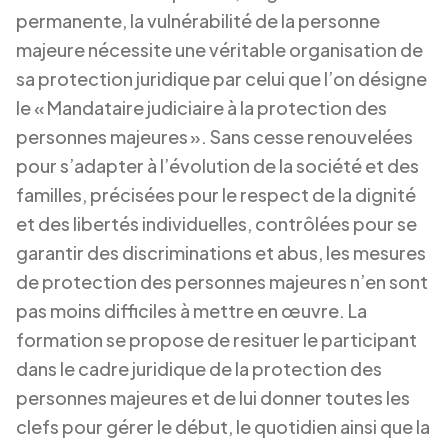
permanente, la vulnérabilité de la personne
majeure nécessite une véritable organisation de
sa protection juridique par celui que l’on désigne
le « Mandataire judiciaire à la protection des
personnes majeures ». Sans cesse renouvelées
pour s’adapter à l’évolution de la société et des
familles, précisées pour le respect de la dignité
et des libertés individuelles, contrôlées pour se
garantir des discriminations et abus, les mesures
de protection des personnes majeures n’en sont
pas moins difficiles à mettre en œuvre. La
formation se propose de resituer le participant
dans le cadre juridique de la protection des
personnes majeures et de lui donner toutes les
clefs pour gérer le début, le quotidien ainsi que la