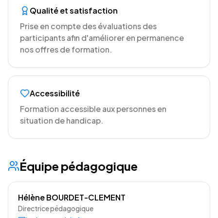
Qualité et satisfaction
Prise en compte des évaluations des
participants afin d'améliorer en permanence
nos offres de formation.
Accessibilité
Formation accessible aux personnes en
situation de handicap.
Équipe pédagogique
Hélène BOURDET-CLEMENT
Directrice pédagogique