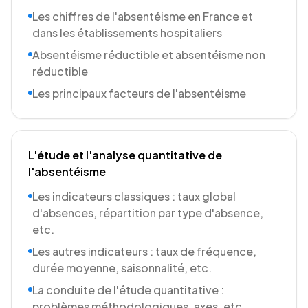
Les chiffres de l'absentéisme en France et
dans les établissements hospitaliers
Absentéisme réductible et absentéisme non
réductible
Les principaux facteurs de l'absentéisme
L'étude et l'analyse quantitative de
l'absentéisme
Les indicateurs classiques : taux global
d'absences, répartition par type d'absence,
etc.
Les autres indicateurs : taux de fréquence,
durée moyenne, saisonnalité, etc.
La conduite de l'étude quantitative :
problèmes méthodologiques, axes, etc.