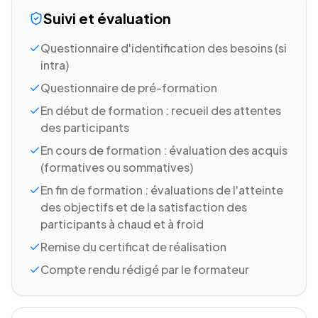
Suivi et évaluation
Questionnaire d'identification des besoins (si
intra)
Questionnaire de pré-formation
En début de formation : recueil des attentes
des participants
En cours de formation : évaluation des acquis
(formatives ou sommatives)
En fin de formation : évaluations de l'atteinte
des objectifs et de la satisfaction des
participants à chaud et à froid
Remise du certificat de réalisation
Compte rendu rédigé par le formateur