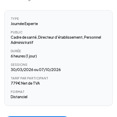
TYPE
Journée Experte
PUBLIC
Cadre de santé, Directeur d'établissement, Personnel
Administratif
DURÉE
6 heures (1 jour)
SESSIONS
30/03/2026 ou 07/10/2026
TARIF PAR PARTICIPANT
779€ Net de TVA
FORMAT
Distanciel