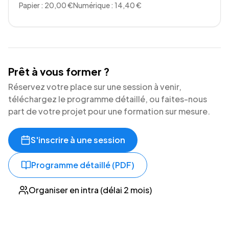
Papier : 20,00 €
Numérique : 14,40 €
Prêt à vous former ?
Réservez votre place sur une session à venir,
téléchargez le programme détaillé, ou faites-nous
part de votre projet pour une formation sur mesure.
S'inscrire à une session
Programme détaillé (PDF)
Organiser en intra (délai 2 mois)