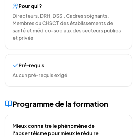
Pour qui ?
Directeurs, DRH, DSSI, Cadres soignants,
Membres du CHSCT des établissements de
santé et médico-sociaux des secteurs publics
et privés
Pré-requis
Aucun pré-requis exigé
Programme de la formation
Mieux connaitre le phénomène de
l'absentéisme pour mieux le réduire