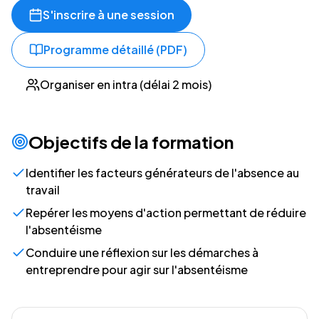
S'inscrire à une session
Programme détaillé (PDF)
Organiser en intra (délai 2 mois)
Objectifs de la formation
Identifier les facteurs générateurs de l'absence au
travail
Repérer les moyens d'action permettant de réduire
l'absentéisme
Conduire une réflexion sur les démarches à
entreprendre pour agir sur l'absentéisme