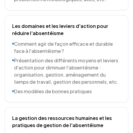
Les domaines et les leviers d'action pour
réduire l'absentéisme
Comment agir de façon efficace et durable
face à l'absentéisme ?
Présentation des différents moyens et leviers
d'action pour diminuer l'absentéisme :
organisation, gestion, aménagement du
temps de travail, gestion des personnels, etc.
Des modèles de bonnes pratiques
La gestion des ressources humaines et les
pratiques de gestion de l'absentéisme