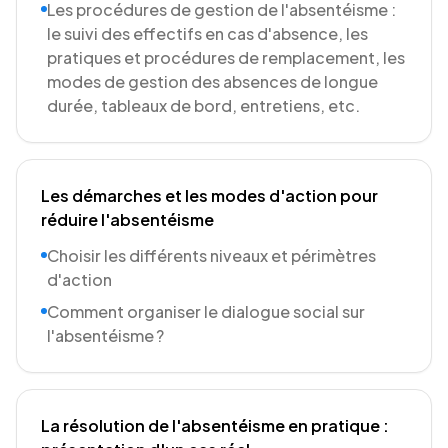
Les procédures de gestion de l'absentéisme :
le suivi des effectifs en cas d'absence, les
pratiques et procédures de remplacement, les
modes de gestion des absences de longue
durée, tableaux de bord, entretiens, etc.
Les démarches et les modes d'action pour
réduire l'absentéisme
Choisir les différents niveaux et périmètres
d'action
Comment organiser le dialogue social sur
l'absentéisme ?
La résolution de l'absentéisme en pratique :