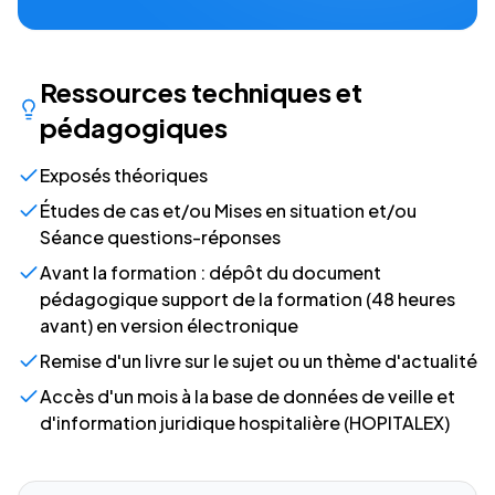
Ressources techniques et
pédagogiques
Exposés théoriques
Études de cas et/ou Mises en situation et/ou
Séance questions-réponses
Avant la formation : dépôt du document
pédagogique support de la formation (48 heures
avant) en version électronique
Remise d'un livre sur le sujet ou un thème d'actualité
Accès d'un mois à la base de données de veille et
d'information juridique hospitalière (HOPITALEX)