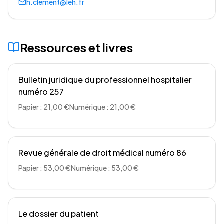
h.clement@leh.fr
Ressources et livres
Bulletin juridique du professionnel hospitalier
numéro 257
Papier : 21,00 €
Numérique : 21,00 €
Revue générale de droit médical numéro 86
Papier : 53,00 €
Numérique : 53,00 €
Le dossier du patient