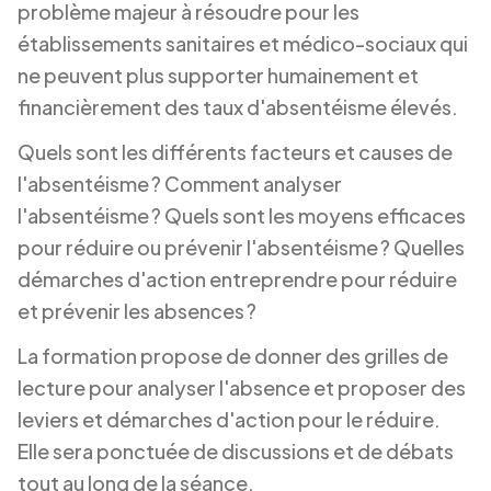
problème majeur à résoudre pour les
établissements sanitaires et médico-sociaux qui
ne peuvent plus supporter humainement et
financièrement des taux d'absentéisme élevés.
Quels sont les différents facteurs et causes de
l'absentéisme ? Comment analyser
l'absentéisme ? Quels sont les moyens efficaces
pour réduire ou prévenir l'absentéisme ? Quelles
démarches d'action entreprendre pour réduire
et prévenir les absences ?
La formation propose de donner des grilles de
lecture pour analyser l'absence et proposer des
leviers et démarches d'action pour le réduire.
Elle sera ponctuée de discussions et de débats
tout au long de la séance.